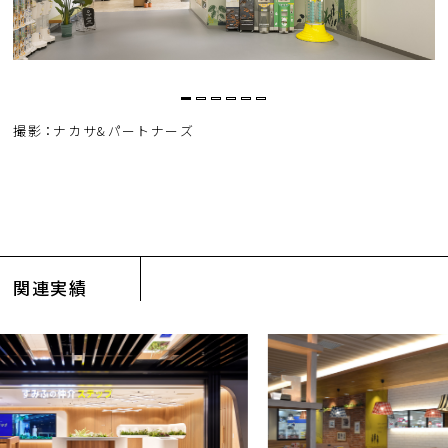
撮影：ナカサ&パートナーズ
関連実績