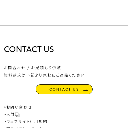
CONTACT US
お問合わせ / お見積もり依頼
資料請求は下記より気軽にご連絡ください
CONTACT US
お問い合わせ
人財
ウェブサイト利用規約