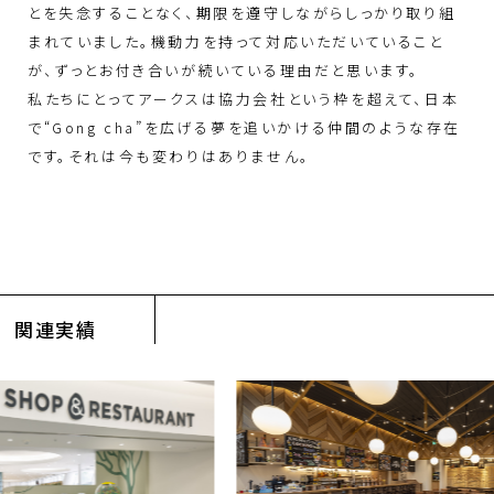
とを失念することなく、期限を遵守しながらしっかり取り組
まれていました。機動力を持って対応いただいていること
が、ずっとお付き合いが続いている理由だと思います。
私たちにとってアークスは協力会社という枠を超えて、日本
で“Gong cha”を広げる夢を追いかける仲間のような存在
です。それは今も変わりはありません。
関連実績