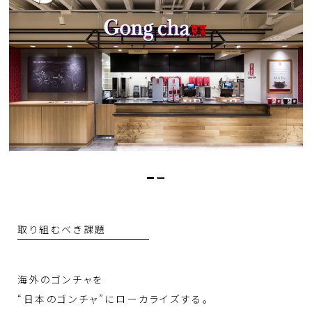
取り組むべき課題
海外のゴンチャを
“日本のゴンチャ”にローカライズする。