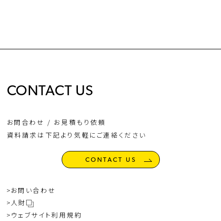
CONTACT US
お問合わせ / お見積もり依頼
資料請求は下記より気軽にご連絡ください
CONTACT US
お問い合わせ
人財
ウェブサイト利用規約