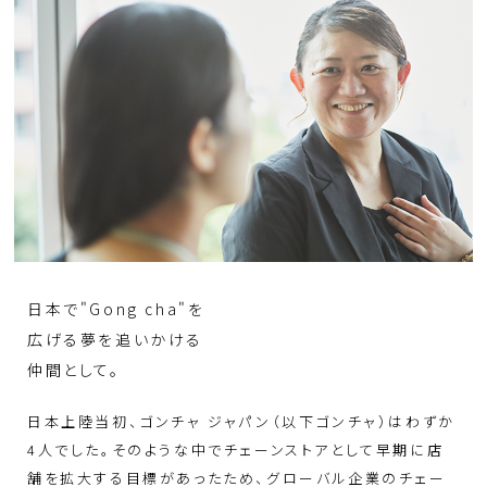
日本で"Gong cha"を
広げる夢を追いかける
仲間として。
日本上陸当初、ゴンチャ ジャパン（以下ゴンチャ）はわずか
4人でした。そのような中でチェーンストアとして早期に店
舗を拡大する目標があったため、グローバル企業のチェー