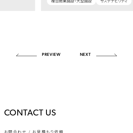
複合商業施設・大型施設
サステナビリティ
PREVIEW
NEXT
CONTACT US
お問合わせ / お見積もり依頼