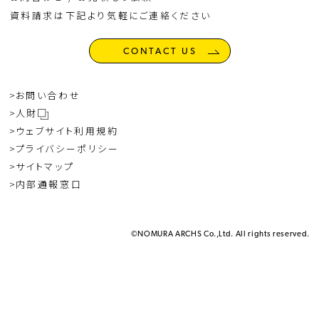
資料請求は下記より気軽にご連絡ください
CONTACT US
お問い合わせ
人財
ウェブサイト利用規約
プライバシーポリシー
サイトマップ
内部通報窓口
©NOMURA ARCHS Co.,Ltd. All rights reserved.