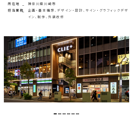
所在地
神奈川県川崎市
担当業務
企画・基本構想、デザイン・設計、サイン・グラフィックデザ
イン、制作、外装改修